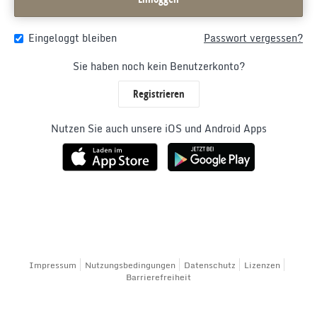
Eingeloggt bleiben
Passwort vergessen?
Sie haben noch kein Benutzerkonto?
Registrieren
Nutzen Sie auch unsere iOS und Android Apps
Impressum
Nutzungsbedingungen
Datenschutz
Lizenzen
Barrierefreiheit