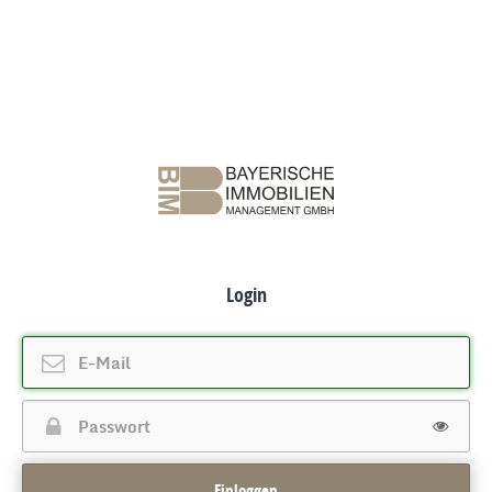
Login
Einloggen